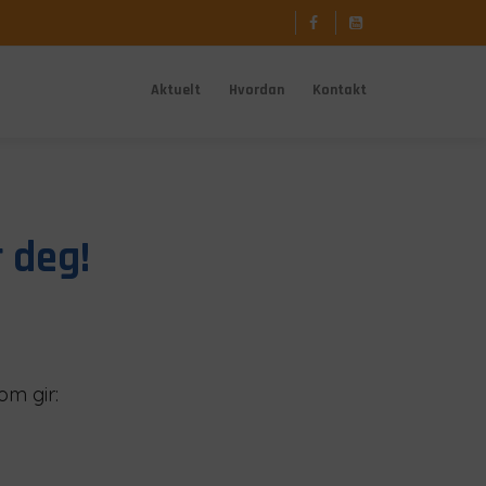
Aktuelt
Hvordan
Kontakt
 deg!
om gir: