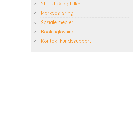
Statistikk og teller
Markedsføring
Sosiale medier
Bookingløsning
Kontakt kundesupport