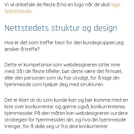
Vi vil anbefale de fleste å ha en logo når de skal
lage
hjemmeside
.
Nettstedets struktur og design
Hva er det som treffer best for den kundegruppen jeg
ønsker å treffe?
Dette er kompetanse som webdesigneren sitter inne
med. Så i de fleste tilfeller, bør dette være det firmaet,
eller den personen som du har utvalgt, for å lage din
hjemmeside som hjelper deg med strukturen.
Det er klart at du som kunde kan og bør komme med en
liste over konkurrenter og gjerne også, konkurrentenes
hjemmesider. På den måten kan webdesigneren vurdere
strategien for hjemmesiden din, og hva din hjemmeside
trenger, for å skille seg ut fra dine konkurrenter.