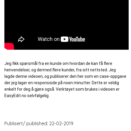
Jeg fikk spørsmål fra en kunde om hvordan de kan få flere 
henvendelser, og dermed flere kunder, fra sitt nettsted. Jeg 
lagde denne videoen, og publiserer den her som en case-oppgave 
der jeg lager en responsside på noen minutter. Dette er veldig 
enkelt for deg å gjøre også. Verktøyet som brukes i videoen er 
EasyEdit.no selvfølgelig.
Publisert/ published: 22-02-2019