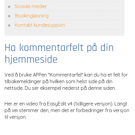
Sosiale medier
Bookingløsning
Kontakt kundesupport
Ha kommentarfelt på din
hjemmeside
Ved å bruke APPen "Kommentarfel" kan du ha et felt for
tilbakemeldinger på hvilken som helst side på din
nettside. Du ser eksempel nederst på denne siden.
Her er en video fra EasyEdit v4 (tidligere versjon). Langt
på vei stemmer den, men det er forbedringer fra versjon
til versjon.