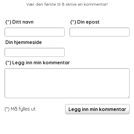
Vær den første til å skrive en kommentar!
(*) Ditt navn
(*) Din epost
Din hjemmeside
(*) Legg inn min kommentar
(*) Må fylles ut