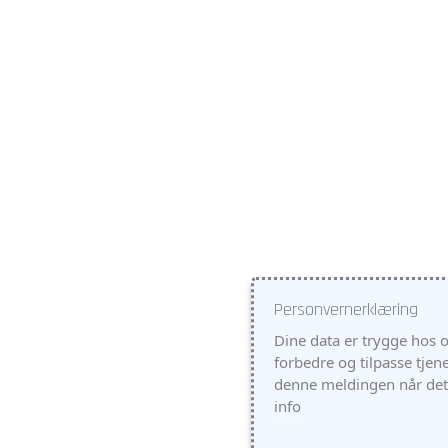
Personvernerklæring
Dine data er trygge hos o
forbedre og tilpasse tjen
denne meldingen når det
info