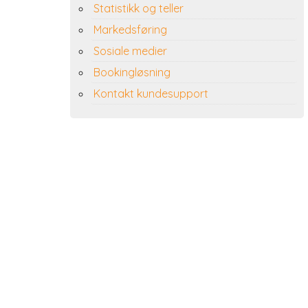
Statistikk og teller
Markedsføring
Sosiale medier
Bookingløsning
Kontakt kundesupport