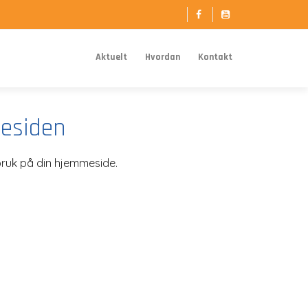
Aktuelt
Hvordan
Kontakt
esiden
bruk på din hjemmeside.