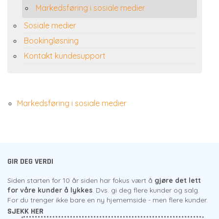
Markedsføring i sosiale medier
Sosiale medier
Bookingløsning
Kontakt kundesupport
Markedsføring i sosiale medier
GIR DEG VERDI
Siden starten for 10 år siden har fokus vært å
gjøre det lett
for våre kunder å lykkes
. Dvs. gi deg flere kunder og salg.
For du trenger ikke bare en ny hjememside - men flere kunder.
SJEKK HER